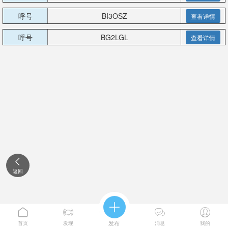
呼号
BI3OSZ
查看详情
呼号
BG2LGL
查看详情

返回





首页
发现
发布
消息
我的